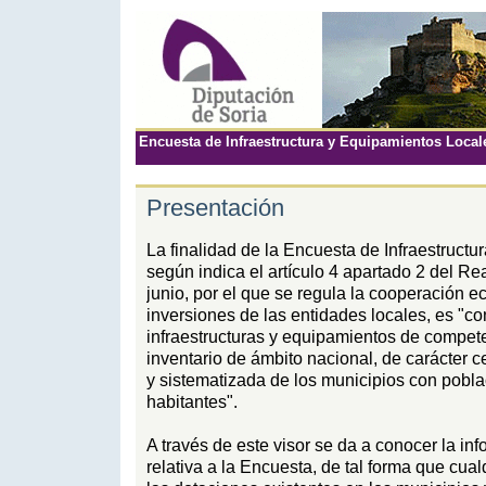
Encuesta de Infraestructura y Equipamientos Local
Presentación
La finalidad de la Encuesta de Infraestruct
según indica el artículo 4 apartado 2 del R
junio, por el que se regula la cooperación 
inversiones de las entidades locales, es "co
infraestructuras y equipamientos de compet
inventario de ámbito nacional, de carácter c
y sistematizada de los municipios con poblac
habitantes".
A través de este visor se da a conocer la i
relativa a la Encuesta, de tal forma que cu